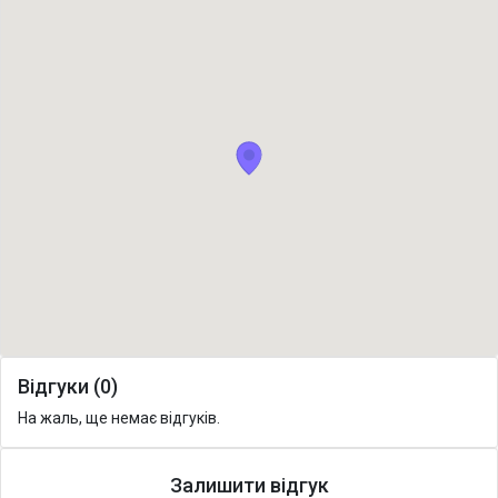
Відгуки (0)
На жаль, ще немає відгуків.
Залишити відгук