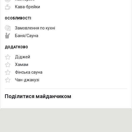
Кава-брейки
ОСОБЛИВОСТІ
Замовлення по кухні
Баня/Сауна
ДОДАТКОВО
Діджей
Хамам
Фінська сауна
Чан-джакузі
Поділитися майданчиком