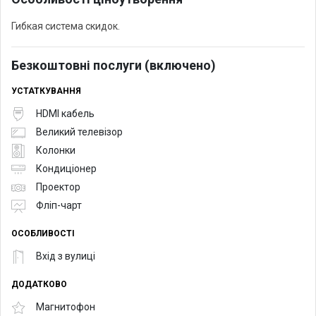
Гибкая система скидок.
Безкоштовні послуги (включено)
УСТАТКУВАННЯ
HDMI кабель
Великий телевізор
Колонки
Кондиціонер
Проектор
Фліп-чарт
ОСОБЛИВОСТІ
Вхід з вулиці
ДОДАТКОВО
Магнитофон