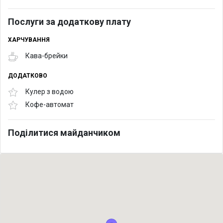
Послуги за додаткову плату
ХАРЧУВАННЯ
Кава-брейки
ДОДАТКОВО
Кулер з водою
Кофе-автомат
Поділитися майданчиком