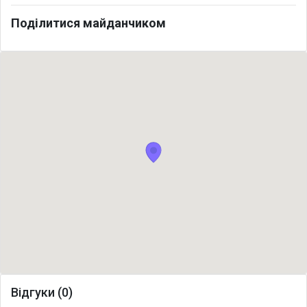
Поділитися майданчиком
Відгуки (0)