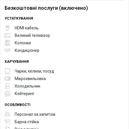
Безкоштовні послуги (включено)
УСТАТКУВАННЯ
HDMI кабель
Великий телевізор
Колонки
Кондиціонер
ХАРЧУВАННЯ
Чарки, келихи, посуд
Мікрохвильовка
Холодильник
Кейтеринг
ОСОБЛИВОСТІ
Персонал за запитом
Барна стійка