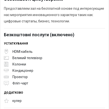
Предоставляем зал на бесплатной основе под интересующие
нас мероприятия инновационного характера таких как:
цифровые стартапы, бизнес, технологии.
Безкоштовні послуги (включено)
УСТАТКУВАННЯ
HDMI кабель
Великий телевізор
Колонки
Кондиціонер
Проектор
Фліп-чарт
ДОДАТКОВО
кулер