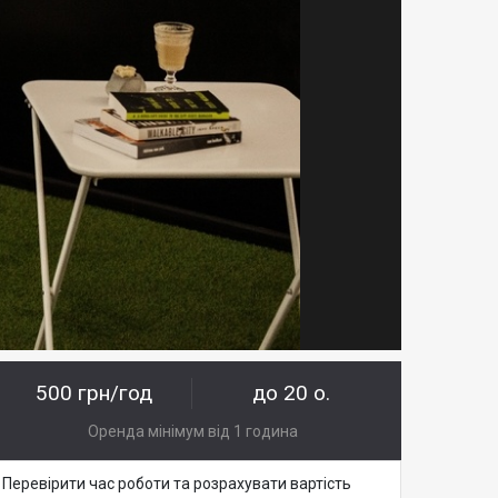
500 грн/год
до 20 о.
Оренда мінімум від 1 година
Перевірити час роботи та розрахувати вартість