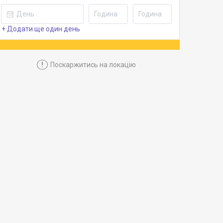
+ Додати ще один день
!
Поскаржитись на локацію