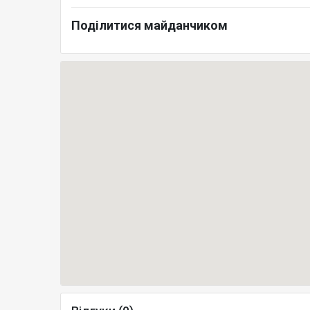
Поділитися майданчиком