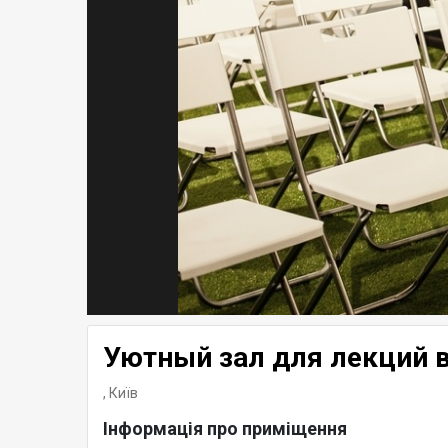
Уютный зал для лекций в
,
Київ
Інформація про приміщення