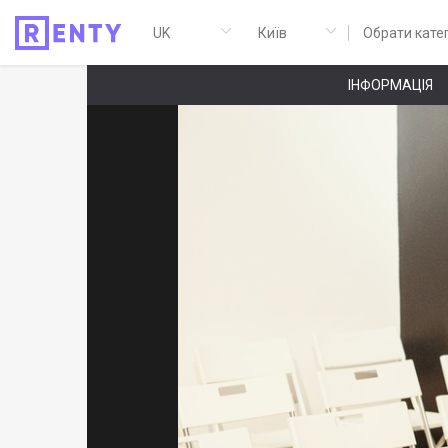
Обрати кате
ІНФОРМАЦІЯ