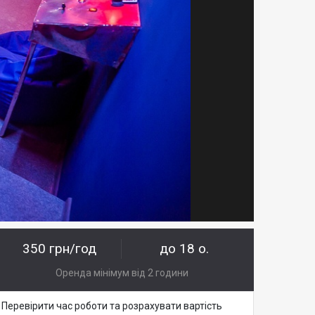
350 грн/год
до 18 о.
Оренда мінімум від 2 години
Перевірити час роботи та розрахувати вартість