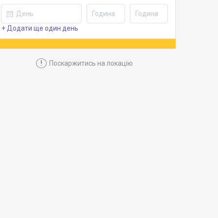
+ Додати ще один день
!
Поскаржитись на локацію