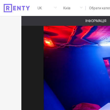
Обрати кате
ІНФОРМАЦІЯ