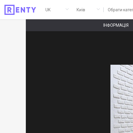
Обрати кате
ІНФОРМАЦІЯ