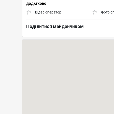
ДОДАТКОВО
Відео оператор
Фото о
Поділитися майданчиком