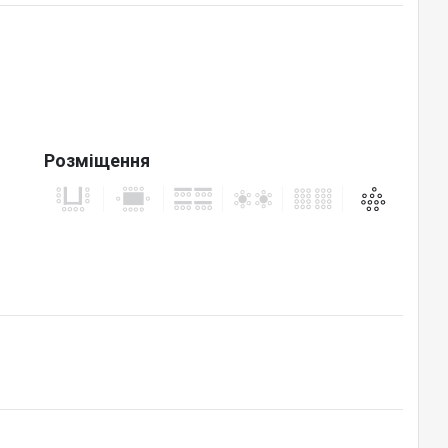
Розміщення