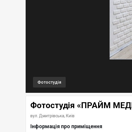
Фотостудія
Фотостудія «ПРАЙМ МЕД
вул. Дмитрівська,
Київ
Інформація про приміщення