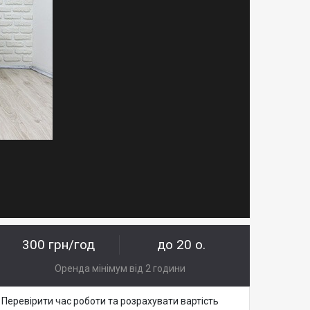
300 грн/год
до 20 о.
Оренда мінімум від 2 години
Перевірити час роботи та розрахувати вартість