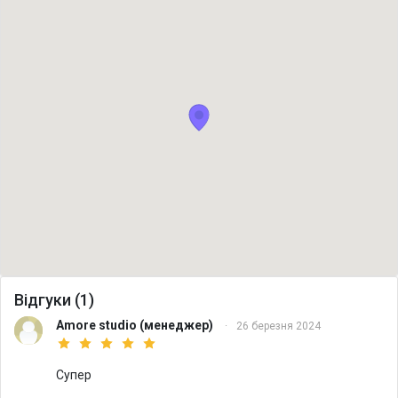
Відгуки (1)
Amore studio
(менеджер)
·
26 березня 2024
Супер