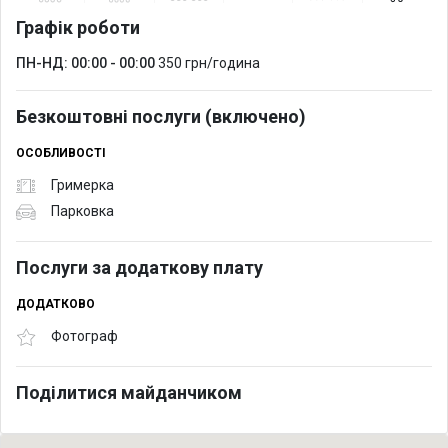
Графік роботи
ПН-НД: 00:00 - 00:00
350 грн/година
Безкоштовні послуги (включено)
ОСОБЛИВОСТІ
Гримерка
Парковка
Послуги за додаткову плату
ДОДАТКОВО
Фотограф
Поділитися майданчиком