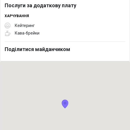
Послуги за додаткову плату
ХАРЧУВАННЯ
Кейтеринг
Кава-брейки
Поділитися майданчиком