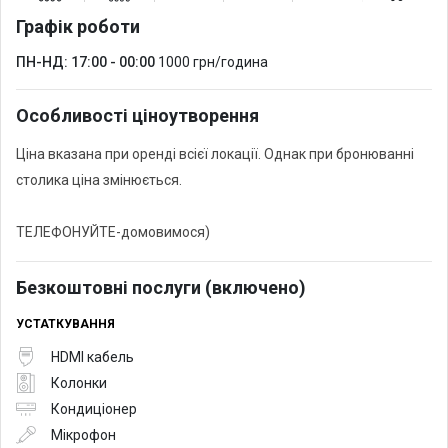
Графік роботи
ПН-НД: 17:00 - 00:00
1000 грн/година
Особливості ціноутворення
Ціна вказана при оренді всієї локації. Однак при бронюванні
столика ціна змінюється.
ТЕЛЕФОНУЙТЕ-домовимося)
Безкоштовні послуги (включено)
УСТАТКУВАННЯ
HDMI кабель
Колонки
Кондиціонер
Мікрофон