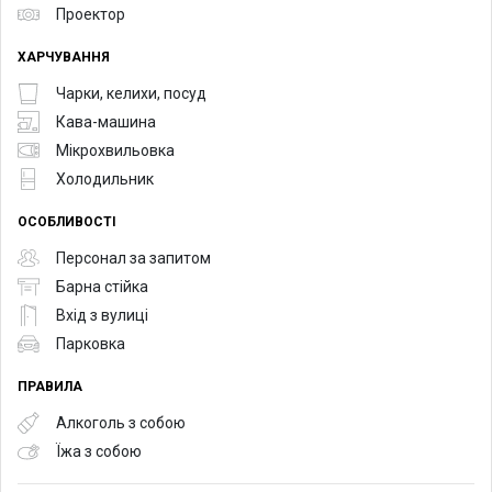
Проектор
ХАРЧУВАННЯ
Чарки, келихи, посуд
Кава-машина
Мікрохвильовка
Холодильник
ОСОБЛИВОСТІ
Персонал за запитом
Барна стійка
Вхід з вулиці
Парковка
ПРАВИЛА
Алкоголь з собою
Їжа з собою