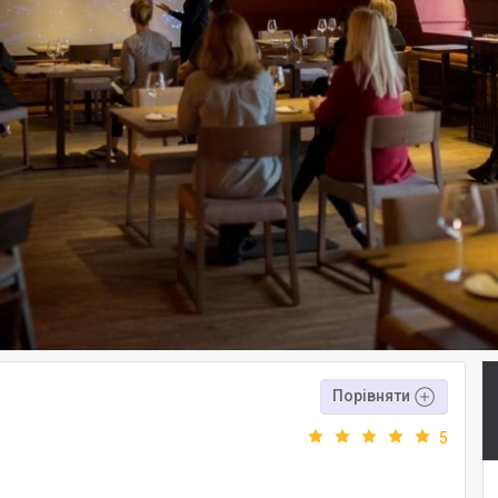
Порівняти
5