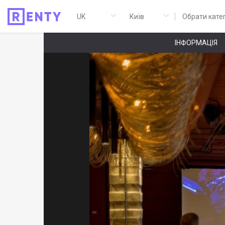
Обрати кате
ІНФОРМАЦІЯ