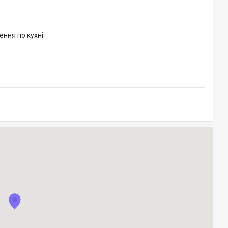
ння по кухні