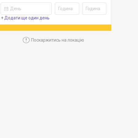
+ Додати ще один день
!
Поскаржитись на локацію