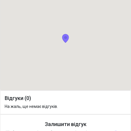
Відгуки (0)
На жаль, ще немає відгуків.
Залишити відгук