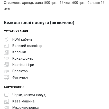
Стоимость аренды зала: 500 грн. - 15 чел., 600 грн. - больше 15
чел.
Безкоштовні послуги (включено)
УСТАТКУВАННЯ
HDMI кабель
Великий телевізор
Колонки
Кондиціонер
Настільні ігри
Проектор
Фліп-чарт
ХАРЧУВАННЯ
Чарки, келихи, посуд
Кава-машина
Мікрохвильовка