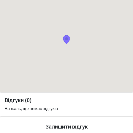
Відгуки (0)
На жаль, ще немає відгуків.
Залишити відгук