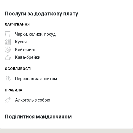
Послуги за додаткову плату
ХАРЧУВАННЯ
Чарки, келихи, посуд
Кухня
Кейтеринг
Кава-брейки
ОСОБЛИВОСТІ
Персонал за запитом
ПРАВИЛА
Алкоголь з собою
Поділитися майданчиком