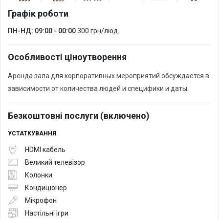
Графік роботи
ПН-НД: 09:00 - 00:00
300 грн/люд.
Особливості ціноутворення
Аренда зала для корпоративных мероприятий обсуждается в
зависимости от количества людей и специфики и даты.
Безкоштовні послуги (включено)
УСТАТКУВАННЯ
HDMI кабель
Великий телевізор
Колонки
Кондиціонер
Мікрофон
Настільні ігри