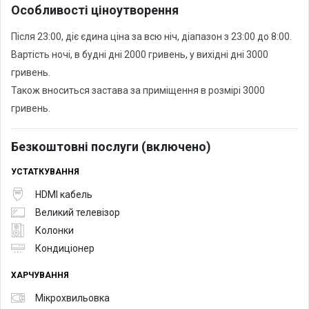
Особливості ціноутворення
Після 23:00, діє єдина ціна за всю ніч, діапазон з 23:00 до 8:00.
Вартість ночі, в будні дні 2000 гривень, у вихідні дні 3000
гривень.
Також вноситься застава за приміщення в розмірі 3000
гривень.
Безкоштовні послуги (включено)
УСТАТКУВАННЯ
HDMI кабель
Великий телевізор
Колонки
Кондиціонер
ХАРЧУВАННЯ
Мікрохвильовка