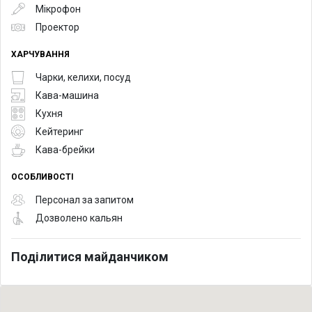
Мікрофон
Проектор
ХАРЧУВАННЯ
Чарки, келихи, посуд
Кава-машина
Кухня
Кейтеринг
Кава-брейки
ОСОБЛИВОСТІ
Персонал за запитом
Дозволено кальян
Поділитися майданчиком