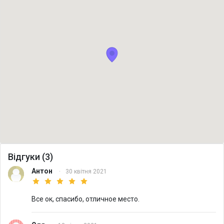
Відгуки (3)
Антон
·
30 квітня 2021
Все ок, спасибо, отличное место.