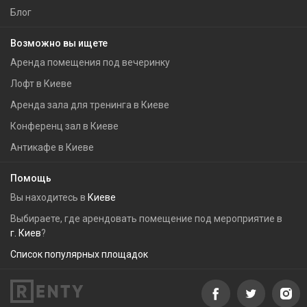
Блог
Возможно вы ищете
Аренда помещения под вечеринку
Лофт в Киеве
Аренда зала для тренинга в Киеве
Конференц зал в Киеве
Антикафе в Киеве
Помощь
Вы находитесь в
Киеве
Выбираете, где арендовать помещение под мероприятие в
г. Киев
?
Список популярных площадок