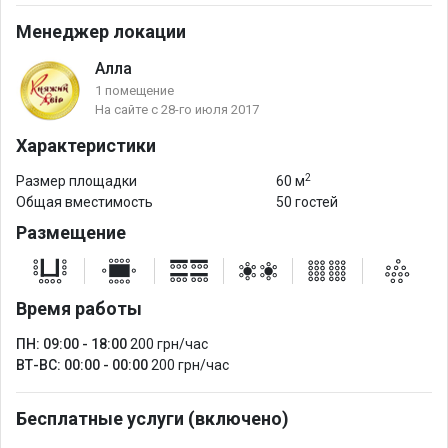
Менеджер локации
Алла
1 помещение
На сайте с 28-го июля 2017
Характеристики
2
Размер площадки
60 м
Общая вместимость
50 гостей
Размещение
Время работы
ПН: 09:00 - 18:00
200 грн/час
ВТ-ВС: 00:00 - 00:00
200 грн/час
Бесплатные услуги (включено)