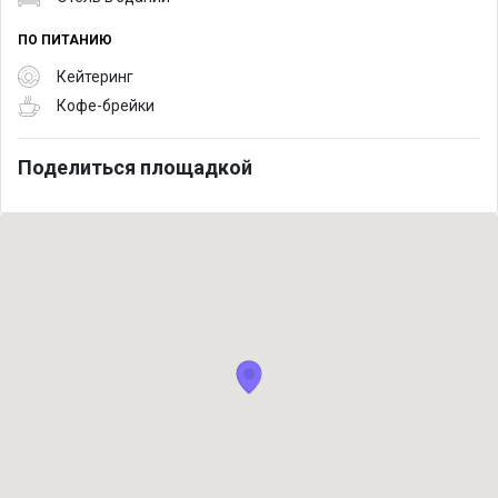
ПО ПИТАНИЮ
Кейтеринг
Кофе-брейки
Поделиться площадкой