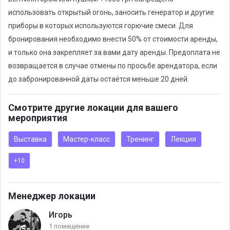
организуем по запросу.
использовать открытый огонь, заносить генератор и другие
приборы в которых используются горючие смеси. Для
бронирования необходимо внести 50% от стоимости аренды,
и только она закрепляет за вами дату аренды. Предоплата не
возвращается в случае отмены по просьбе арендатора, если
до забронированной даты остаётся меньше 20 дней.
Смотрите другие локации для вашего
мероприятия
Выставка
Мастер-класс
Тренинг
Лекция
+10
Менеджер локации
Игорь
1 помещение