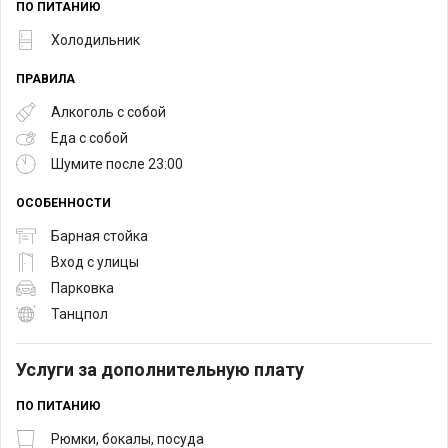
ПО ПИТАНИЮ
Холодильник
ПРАВИЛА
Алкоголь с собой
Еда с собой
Шумите после 23:00
ОСОБЕННОСТИ
Барная стойка
Вход с улицы
Парковка
Танцпол
Услуги за дополнительную плату
ПО ПИТАНИЮ
Рюмки, бокалы, посуда