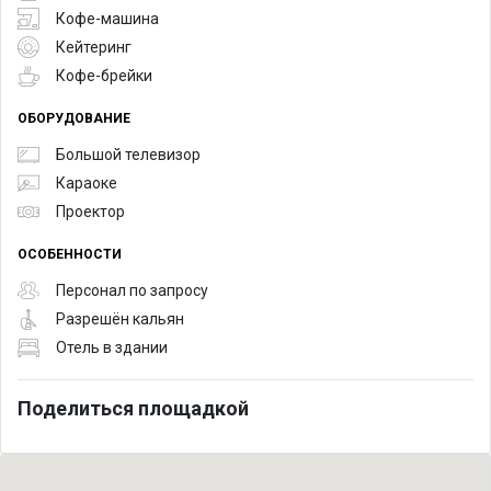
Кофе-машина
Кейтеринг
Кофе-брейки
ОБОРУДОВАНИЕ
Большой телевизор
Караоке
Проектор
ОСОБЕННОСТИ
Персонал по запросу
Разрешён кальян
Отель в здании
Поделиться площадкой