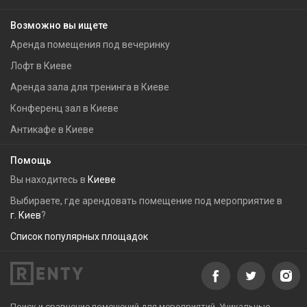
Возможно вы ищете
Аренда помещения под вечеринку
Лофт в Киеве
Аренда зала для тренинга в Киеве
Конференц зал в Киеве
Антикафе в Киеве
Помощь
Вы находитесь в
Киеве
Выбираете, где арендовать помещение под мероприятие в
г. Киев
?
Список популярных площадок
Поиск и сравнение помещений для мероприятий. Уникальные