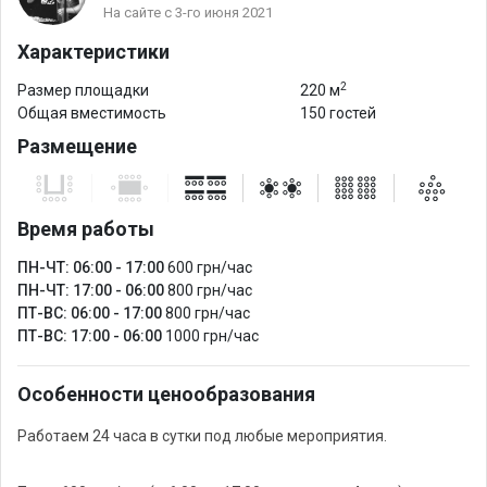
На сайте с 3-го июня 2021
Характеристики
2
Размер площадки
220 м
Общая вместимость
150 гостей
Размещение
Время работы
ПН-ЧТ: 06:00 - 17:00
600 грн/час
ПН-ЧТ: 17:00 - 06:00
800 грн/час
ПТ-ВС: 06:00 - 17:00
800 грн/час
ПТ-ВС: 17:00 - 06:00
1000 грн/час
Особенности ценообразования
Работаем 24 часа в сутки под любые мероприятия.