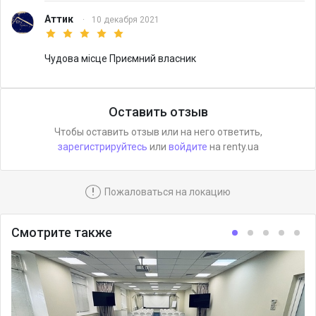
Аттик
·
10 декабря 2021
Чудова місце Приємний власник
Оставить отзыв
Чтобы оставить отзыв или на него ответить,
зарегистрируйтесь
или
войдите
на renty.ua
!
Пожаловаться на локацию
Смотрите также