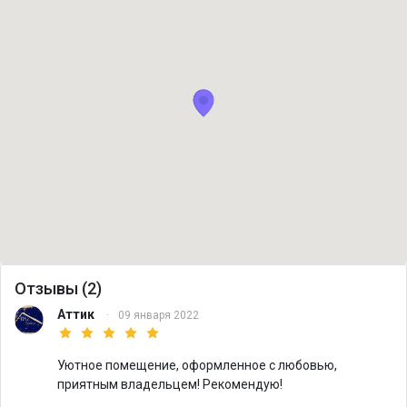
Отзывы (2)
Аттик
·
09 января 2022
Уютное помещение, оформленное с любовью,
приятным владельцем! Рекомендую!