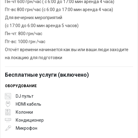
Пн-чт 600 грн/час ( с 6:00 до 17:00 мин аренда 4 часа)
Пт-вс 800 грн/час (с 6:00 до 17:00 мин аренда 4 часа)
Для вечерних мероприятий
(с 17:00 до 6:00 мин аренда 5 часов)
Пн-чт: 800 грн/час
Пт-вс: 1000 грн /час
Отсчёт времени начинается как вы или ваши люди заходите
на локацию для подготовки
Бесплатные услуги (включено)
ОБОРУДОВАНИЕ
DJ пульт
HDMI кабель
Колонки
Кондиционер
Микрофон