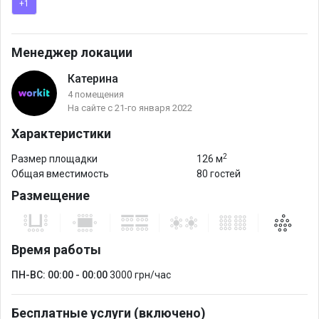
+1
Менеджер локации
Катерина
4 помещения
На сайте с 21-го января 2022
Характеристики
2
Размер площадки
126 м
Общая вместимость
80 гостей
Размещение
Время работы
ПН-ВС: 00:00 - 00:00
3000 грн/час
Бесплатные услуги (включено)