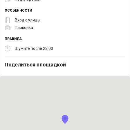
ОСОБЕННОСТИ
Вход с улицы
Парковка
ПРАВИЛА
Шумите после 23:00
Поделиться площадкой