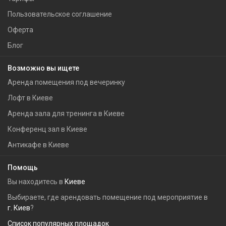
Пользовательское соглашение
Оферта
Блог
Возможно вы ищете
Аренда помещения под вечеринку
Лофт в Киеве
Аренда зала для тренинга в Киеве
Конференц зал в Киеве
Антикафе в Киеве
Помощь
Вы находитесь в
Киеве
Выбираете, где арендовать помещение под мероприятие в
г. Киев
?
Список популярных площадок