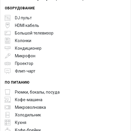
ОБОРУДОВАНИЕ
DJ пульт
HDMI кабель
Большой телевизор
Колонки
Кондиционер
Микрофон
Проектор
Флип-чарт
ПО ПИТАНИЮ
Рюмки, бокалы, посуда
Кофе-машина
Микроволновка
Холодильник
Кухня
Кофе-брейки