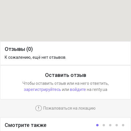
Отзывы (0)
К сожалению, ещё нет отзывов.
Оставить отзыв
Чтобы оставить отзыв или на него ответить,
зарегистрируйтесь
или
войдите
на renty.ua
!
Пожаловаться на локацию
Смотрите также