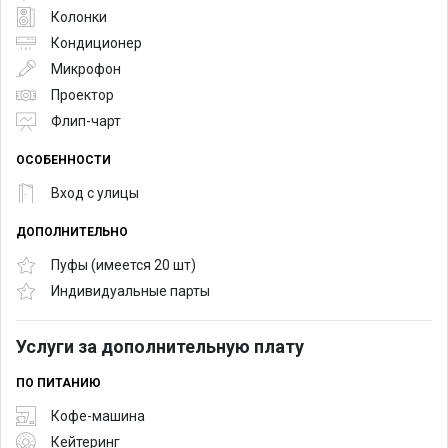
Колонки
Кондиционер
Микрофон
Проектор
Флип-чарт
ОСОБЕННОСТИ
Вход с улицы
ДОПОЛНИТЕЛЬНО
Пуфы (имеется 20 шт)
Индивидуальные парты
Услуги за дополнительную плату
ПО ПИТАНИЮ
Кофе-машина
Кейтеринг