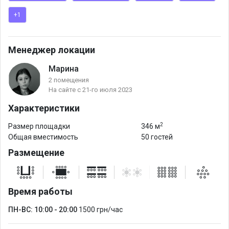
+1
Менеджер локации
Марина
2 помещения
На сайте с 21-го июля 2023
Характеристики
2
Размер площадки
346 м
Общая вместимость
50 гостей
Размещение
Время работы
ПН-ВС: 10:00 - 20:00
1500 грн/час