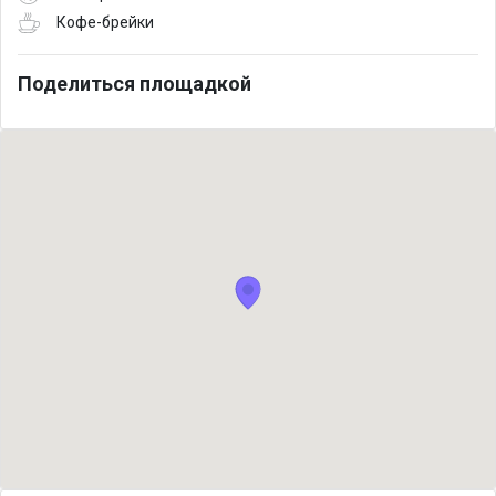
Кофе-брейки
Поделиться площадкой