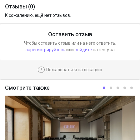
Отзывы (0)
К сожалению, ещё нет отзывов.
Оставить отзыв
Чтобы оставить отзыв или на него ответить,
зарегистрируйтесь
или
войдите
на renty.ua
!
Пожаловаться на локацию
Смотрите также