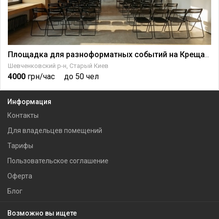
Площадка для разноформатных событий на Крещатике
Шевченковский р-н, Старый Киев
4000
грн/час
до 50 чел
Информация
Контакты
Для владельцев помещений
Тарифы
Пользовательское соглашение
Оферта
Блог
Возможно вы ищете