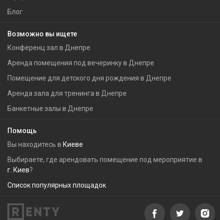
Блог
Возможно вы ищете
Конференц зал в Днепре
Аренда помещения под вечеринку в Днепре
Помещение для детского дня рождения в Днепре
Аренда зала для тренинга в Днепре
Банкетные залы в Днепре
Помощь
Вы находитесь в
Киеве
Выбираете, где арендовать помещение под мероприятие в
г. Киев
?
Список популярных площадок