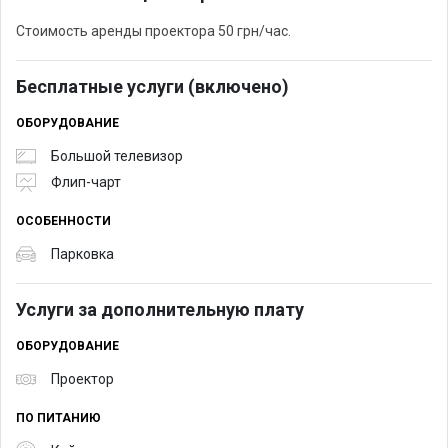
Стоимость аренды проектора 50 грн/час.
Бесплатные услуги (включено)
ОБОРУДОВАНИЕ
Большой телевизор
Флип-чарт
ОСОБЕННОСТИ
Парковка
Услуги за дополнительную плату
ОБОРУДОВАНИЕ
Проектор
ПО ПИТАНИЮ