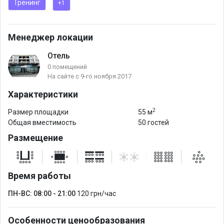
Тренинг
+1
Менеджер локации
Отель
0 помещений
На сайте с 9-го ноября 2017
Характеристики
2
Размер площадки
55 м
Общая вместимость
50 гостей
Размещение
Время работы
ПН-ВС: 08:00 - 21:00
120 грн/час
Особенности ценообразования