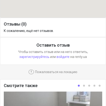
Отзывы (0)
К сожалению, ещё нет отзывов.
Оставить отзыв
Чтобы оставить отзыв или на него ответить,
зарегистрируйтесь
или
войдите
на renty.ua
!
Пожаловаться на локацию
Смотрите также