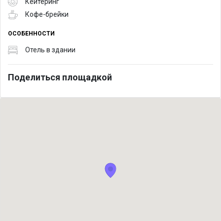
Кейтеринг
Кофе-брейки
ОСОБЕННОСТИ
Отель в здании
Поделиться площадкой