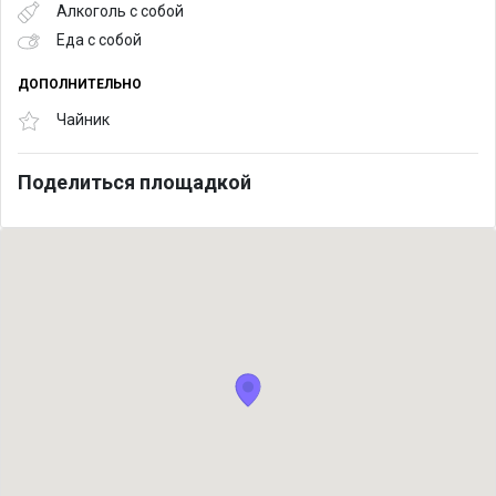
Алкоголь с собой
Еда с собой
ДОПОЛНИТЕЛЬНО
Чайник
Поделиться площадкой