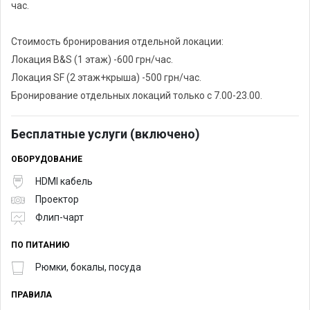
час.
Стоимость бронирования отдельной локации:
Локация B&S (1 этаж) -600 грн/час.
Локация SF (2 этаж+крыша) -500 грн/час.
Бронирование отдельных локаций только с 7.00-23.00.
Бесплатные услуги (включено)
ОБОРУДОВАНИЕ
HDMI кабель
Проектор
Флип-чарт
ПО ПИТАНИЮ
Рюмки, бокалы, посуда
ПРАВИЛА