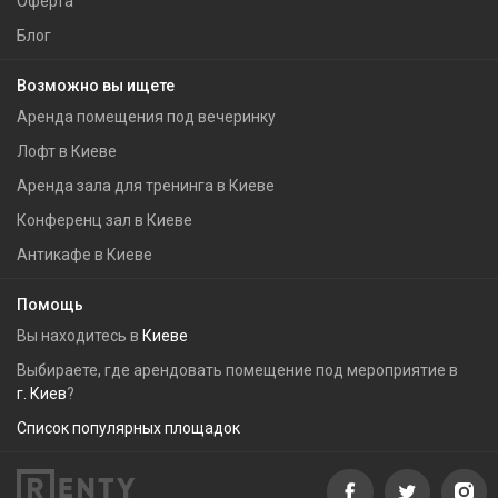
Оферта
Блог
Возможно вы ищете
Аренда помещения под вечеринку
Лофт в Киеве
Аренда зала для тренинга в Киеве
Конференц зал в Киеве
Антикафе в Киеве
Помощь
Вы находитесь в
Киеве
Выбираете, где арендовать помещение под мероприятие в
г. Киев
?
Список популярных площадок