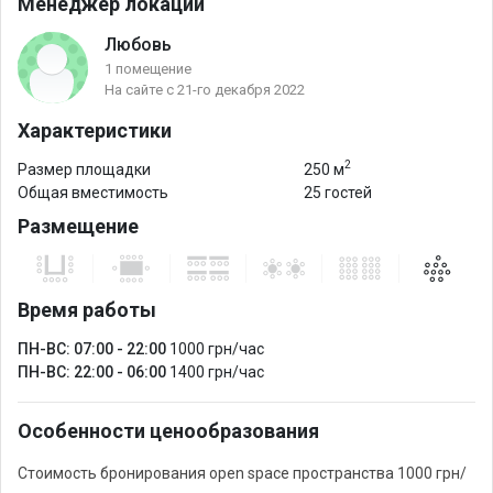
Менеджер локации
Любовь
1 помещение
На сайте с 21-го декабря 2022
Характеристики
2
Размер площадки
250 м
Общая вместимость
25 гостей
Размещение
Время работы
ПН-ВС: 07:00 - 22:00
1000 грн/час
ПН-ВС: 22:00 - 06:00
1400 грн/час
Особенности ценообразования
Стоимость бронирования open space пространства 1000 грн/