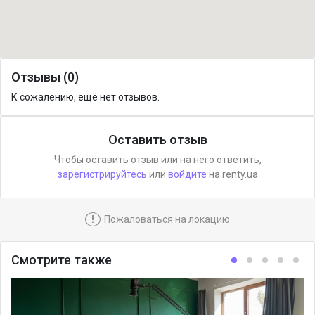
Отзывы (0)
К сожалению, ещё нет отзывов.
Оставить отзыв
Чтобы оставить отзыв или на него ответить,
зарегистрируйтесь
или
войдите
на renty.ua
!
Пожаловаться на локацию
Смотрите также