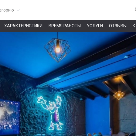
егорию
ХАРАКТЕРИСТИКИ
ВРЕМЯ РАБОТЫ
УСЛУГИ
ОТЗЫВЫ
К