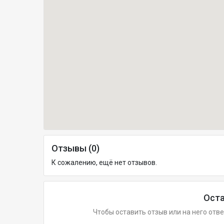
Отзывы (0)
К сожалению, ещё нет отзывов.
Оста
Чтобы оставить отзыв или на него отв