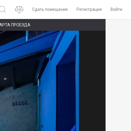
Сдать помещение
Регистрация
Войти
АРТА ПРОЕЗДА