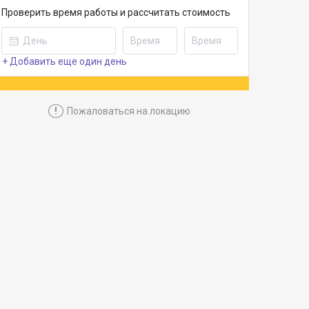
Проверить время работы и рассчитать стоимость
+ Добавить еще один день
!
Пожаловаться на локацию