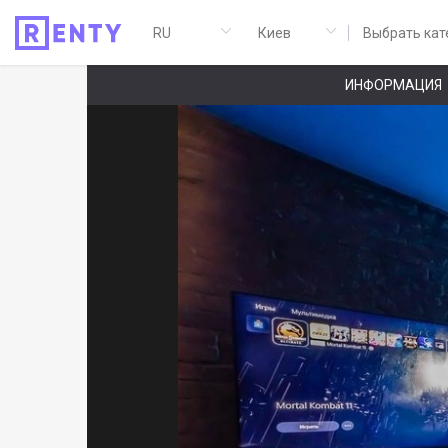
Выбрать кат
ИНФОРМАЦИЯ