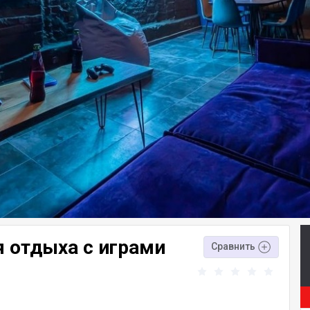
 отдыха с играми
Сравнить