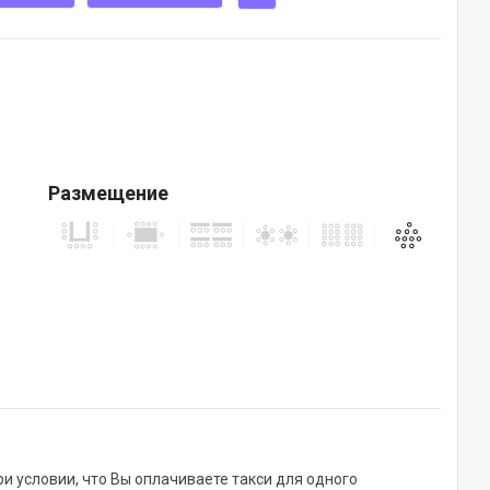
Размещение
ри условии, что Вы оплачиваете такси для одного