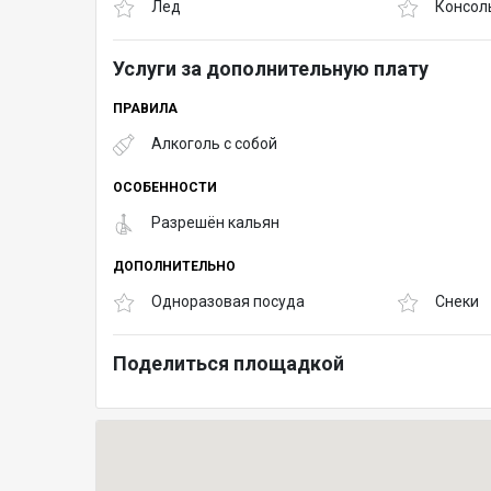
Лед
Консол
Услуги за дополнительную плату
ПРАВИЛА
Алкоголь с собой
ОСОБЕННОСТИ
Разрешён кальян
ДОПОЛНИТЕЛЬНО
Одноразовая посуда
Снеки
Поделиться площадкой