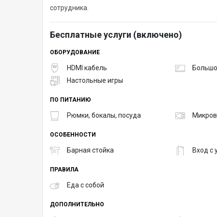
сотрудника.
Бесплатные услуги (включено)
ОБОРУДОВАНИЕ
HDMI кабель
Большо
Настольные игры
ПО ПИТАНИЮ
Рюмки, бокалы, посуда
Микров
ОСОБЕННОСТИ
Барная стойка
Вход с
ПРАВИЛА
Еда с собой
ДОПОЛНИТЕЛЬНО