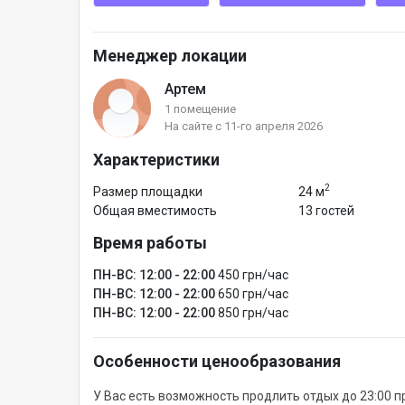
Скидки не суммируются.
Менеджер локации
Артем
1 помещение
На сайте с 11-го апреля 2026
Характеристики
2
Размер площадки
24 м
Общая вместимость
13 гостей
Время работы
ПН-ВС: 12:00 - 22:00
450 грн/час
ПН-ВС: 12:00 - 22:00
650 грн/час
ПН-ВС: 12:00 - 22:00
850 грн/час
Особенности ценообразования
У Вас есть возможность продлить отдых до 23:00 п