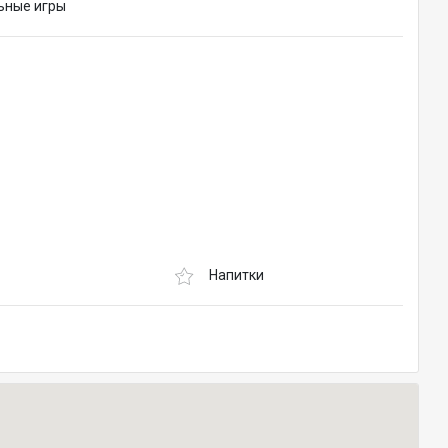
ьные игры
Напитки