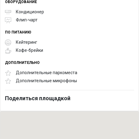
ОБОРУДОВАНИЕ
Кондиционер
Флип-чарт
ПО ПИТАНИЮ
Кейтеринг
Кофе-брейки
ДОПОЛНИТЕЛЬНО
Дополнительные паркоместа
Дополнительные микрофоны
Поделиться площадкой