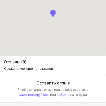
Отзывы (0)
К сожалению, ещё нет отзывов.
Оставить отзыв
Чтобы оставить отзыв или на него ответить,
зарегистрируйтесь
или
войдите
на renty.ua