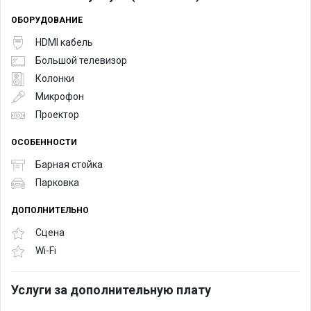
ОБОРУДОВАНИЕ
HDMI кабель
Большой телевизор
Колонки
Микрофон
Проектор
ОСОБЕННОСТИ
Барная стойка
Парковка
ДОПОЛНИТЕЛЬНО
Сцена
Wi-Fi
Услуги за дополнительную плату