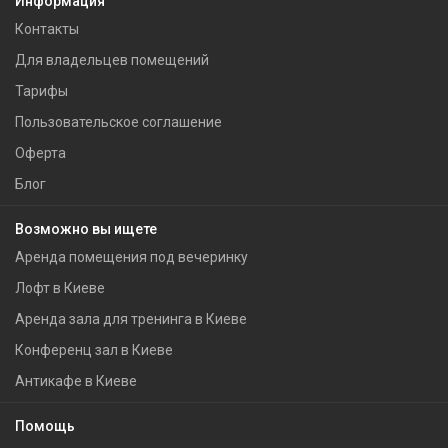
Информация
Контакты
Для владельцев помещений
Тарифы
Пользовательское соглашение
Оферта
Блог
Возможно вы ищете
Аренда помещения под вечеринку
Лофт в Киеве
Аренда зала для тренинга в Киеве
Конференц зал в Киеве
Антикафе в Киеве
Помощь