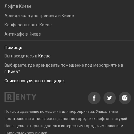
Лофт в Киеве
Аренда зала для тренинга в Киеве
Конференц зал в Киеве
Антикафе в Киеве
Помощь
Вы находитесь в
Киеве
Выбираете, где арендовать помещение под мероприятие в
г. Киев
?
Список популярных площадок
Поиск и сравнение помещений для мероприятий. Уникальные
пространства от конференц залов до городских лофтов и студий.
Наша цель - открыть доступ к интересным городским локациям
широкому кругу людей