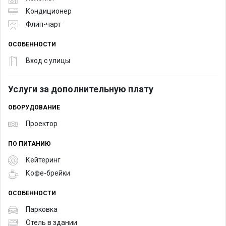
Кондиционер
Флип-чарт
ОСОБЕННОСТИ
Вход с улицы
Услуги за дополнительную плату
ОБОРУДОВАНИЕ
Проектор
ПО ПИТАНИЮ
Кейтеринг
Кофе-брейки
ОСОБЕННОСТИ
Парковка
Отель в здании