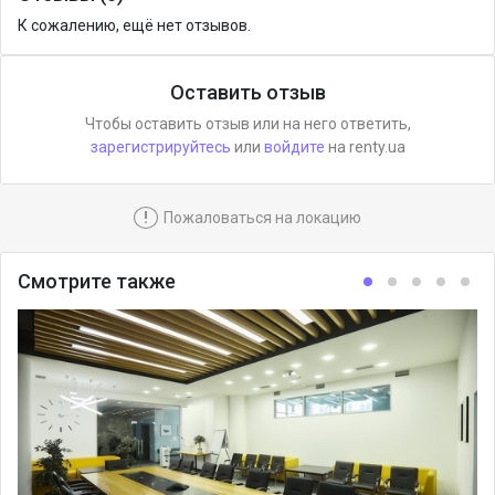
К сожалению, ещё нет отзывов.
Оставить отзыв
Чтобы оставить отзыв или на него ответить,
зарегистрируйтесь
или
войдите
на renty.ua
!
Пожаловаться на локацию
Смотрите также