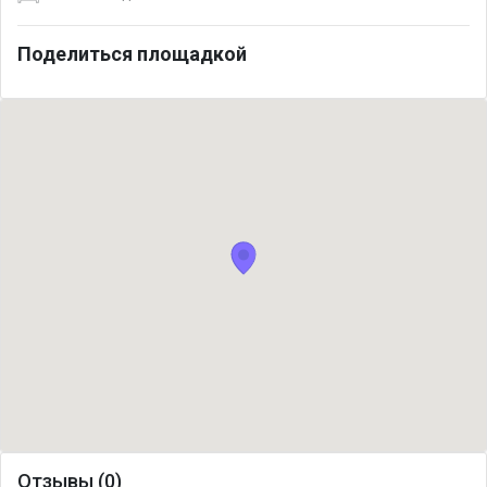
Поделиться площадкой
Отзывы (0)