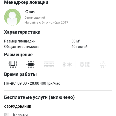
Менеджер локации
Юлия
0 помещений
На сайте с 6-го ноября 2017
Характеристики
2
Размер площадки
50 м
Общая вместимость
40 гостей
Размещение
Время работы
ПН-ВС: 09:00 - 20:00
400 грн/час
Бесплатные услуги (включено)
ОБОРУДОВАНИЕ
Колонки