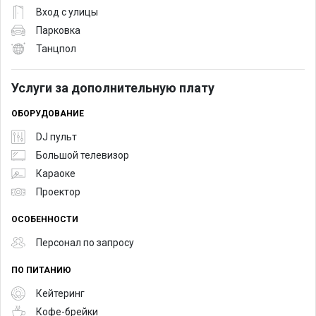
Вход с улицы
Парковка
Танцпол
Услуги за дополнительную плату
ОБОРУДОВАНИЕ
DJ пульт
Большой телевизор
Караоке
Проектор
ОСОБЕННОСТИ
Персонал по запросу
ПО ПИТАНИЮ
Кейтеринг
Кофе-брейки