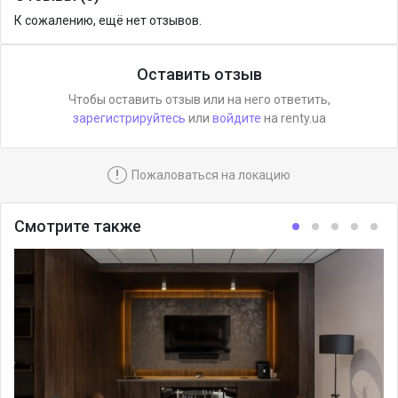
К сожалению, ещё нет отзывов.
Оставить отзыв
Чтобы оставить отзыв или на него ответить,
зарегистрируйтесь
или
войдите
на renty.ua
!
Пожаловаться на локацию
Смотрите также