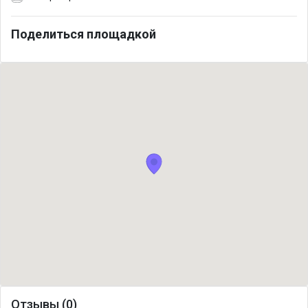
Поделиться площадкой
Отзывы (0)