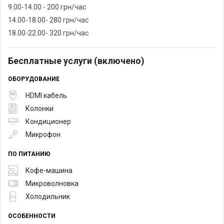
9.00-14.00 - 200 грн/час
14.00-18.00- 280 грн/час
18.00-22.00- 320 грн/час
Бесплатные услуги (включено)
ОБОРУДОВАНИЕ
HDMI кабель
Колонки
Кондиционер
Микрофон
ПО ПИТАНИЮ
Кофе-машина
Микроволновка
Холодильник
ОСОБЕННОСТИ