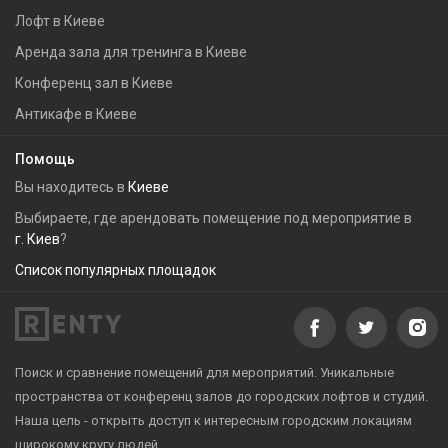
Лофт в Киеве
Аренда зала для тренинга в Киеве
Конференц зал в Киеве
Антикафе в Киеве
Помощь
Вы находитесь в
Киеве
Выбираете, где арендовать помещение под мероприятие в
г. Киев
?
Список популярных площадок
Поиск и сравнение помещений для мероприятий. Уникальные
пространства от конференц залов до городских лофтов и студий.
Наша цель - открыть доступ к интересным городским локациям
широкому кругу людей