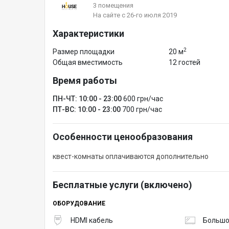
3 помещения
На сайте с 26-го июля 2019
Характеристики
2
Размер площадки
20 м
Общая вместимость
12 гостей
Время работы
ПН-ЧТ: 10:00 - 23:00
600 грн/час
ПТ-ВС: 10:00 - 23:00
700 грн/час
Особенности ценообразования
квест-комнаты оплачиваются дополнительно
Бесплатные услуги (включено)
ОБОРУДОВАНИЕ
HDMI кабель
Большо