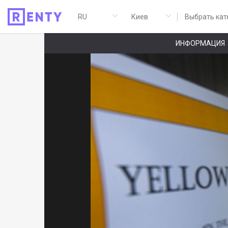
Выбрать кат
ИНФОРМАЦИЯ