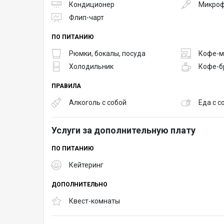
Кондиционер
Микро
Флип-чарт
ПО ПИТАНИЮ
Рюмки, бокалы, посуда
Кофе-
Холодильник
Кофе-б
ПРАВИЛА
Алкоголь с собой
Еда с с
Услуги за дополнительную плату
ПО ПИТАНИЮ
Кейтеринг
ДОПОЛНИТЕЛЬНО
Квест-комнаты