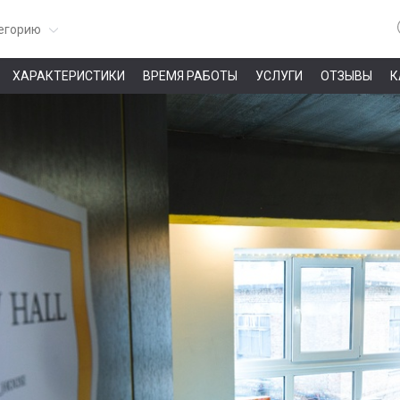
егорию
ХАРАКТЕРИСТИКИ
ВРЕМЯ РАБОТЫ
УСЛУГИ
ОТЗЫВЫ
К