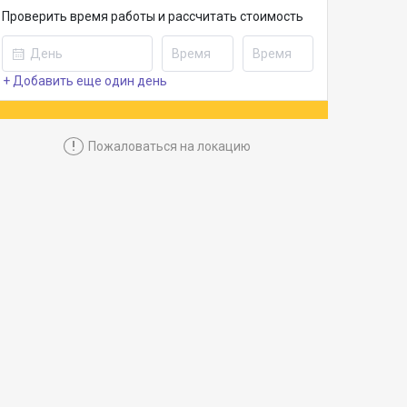
Проверить время работы и рассчитать стоимость
+ Добавить еще один день
!
Пожаловаться на локацию