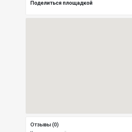
Поделиться площадкой
Отзывы (0)