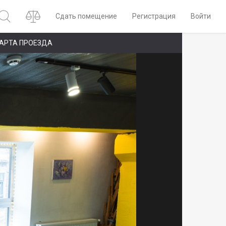
Сдать помещение
Регистрация
Войти
АРТА ПРОЕЗДА