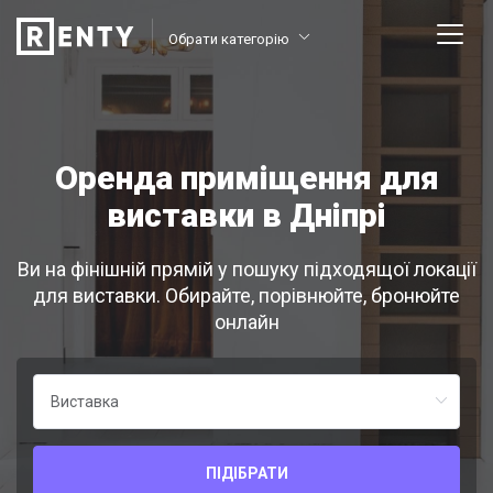
Обрати категорію
Оренда приміщення для
виставки в Дніпрі
Ви на фінішній прямій у пошуку підходящої локації
для виставки. Обирайте, порівнюйте, бронюйте
онлайн
ПІДІБРАТИ