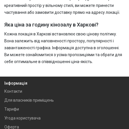
креативний простір у вільному стилі, ви можете принести
частування або замовити доставку прямо на адресу локації.
Яка ціна за годину кінозалу в Харкові?
Кожна локація в Харкові встановлює свою цінову політику.
Вона залежить від наповненості простору, популярності і
завантаженості графіка. Інформація доступна в оголошенні.
Ви можете ознайомитися з усіма пропозиціями та обрати для
себе оптимальне в співвідношенні ціна-якість.
Інформація
Контакти
Для власників приміщень
Тарифи
Угода користувача
Оферта