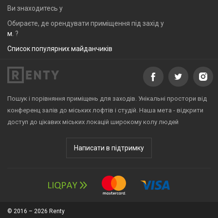
Ви знаходитесь у
Обираєте, де орендувати приміщення під захід у
м.
?
Список популярних майданчиків
Пошук і порівняння приміщень для заходів. Унікальні простори від
конференц залів до міських лофтів і студій. Наша мета - відкрити
доступ до цікавих міських локацій широкому колу людей
Написати в підтримку
© 2016 – 2026 Renty