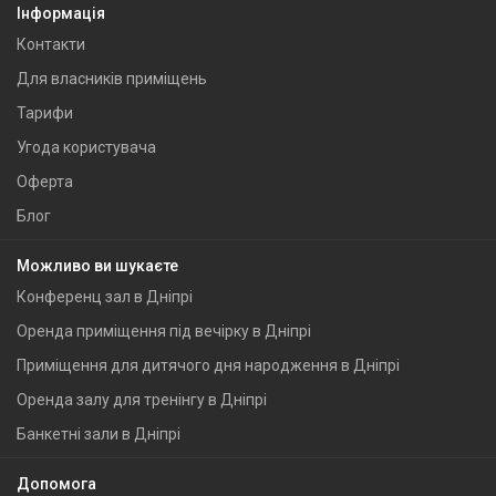
Інформація
Контакти
Для власників приміщень
Тарифи
Угода користувача
Оферта
Блог
Можливо ви шукаєте
Конференц зал в Дніпрі
Оренда приміщення під вечірку в Дніпрі
Приміщення для дитячого дня народження в Дніпрі
Оренда залу для тренінгу в Дніпрі
Банкетні зали в Дніпрі
Допомога