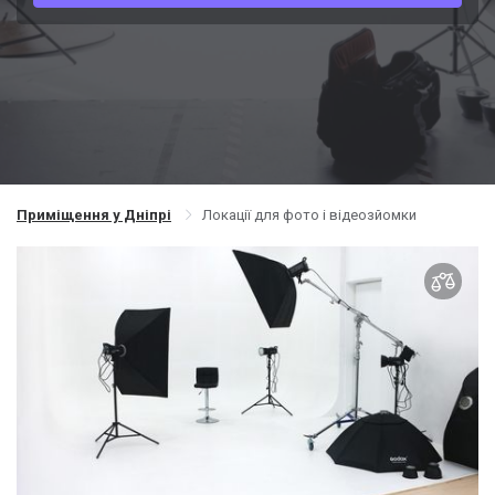
Приміщення у Дніпрі
Локації для фото і відеозйомки