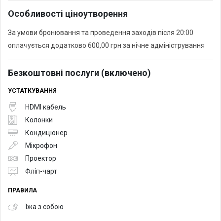
Особливості ціноутворення
За умови бронювання та проведення заходів після 20:00
оплачується додатково 600,00 грн за нічне адміністрування
Безкоштовні послуги (включено)
УСТАТКУВАННЯ
HDMI кабель
Колонки
Кондиціонер
Мікрофон
Проектор
Фліп-чарт
ПРАВИЛА
Їжа з собою