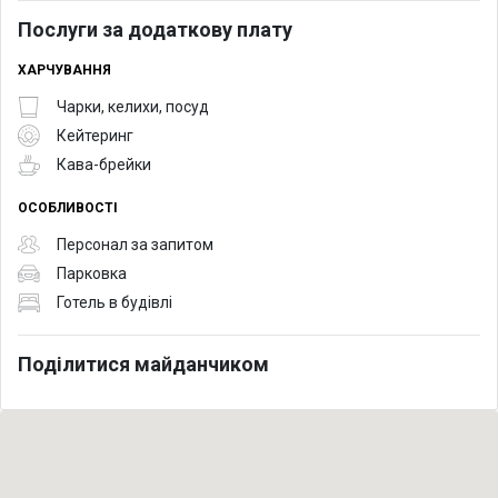
Послуги за додаткову плату
ХАРЧУВАННЯ
Чарки, келихи, посуд
Кейтеринг
Кава-брейки
ОСОБЛИВОСТІ
Персонал за запитом
Парковка
Готель в будівлі
Поділитися майданчиком