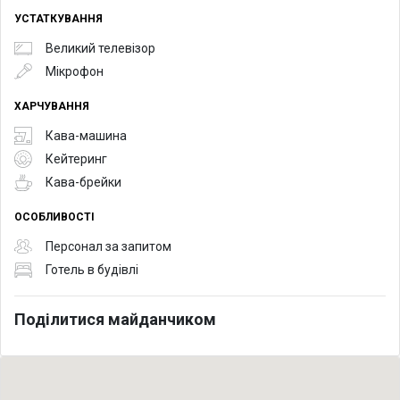
УСТАТКУВАННЯ
Великий телевізор
Мікрофон
ХАРЧУВАННЯ
Кава-машина
Кейтеринг
Кава-брейки
ОСОБЛИВОСТІ
Персонал за запитом
Готель в будівлі
Поділитися майданчиком