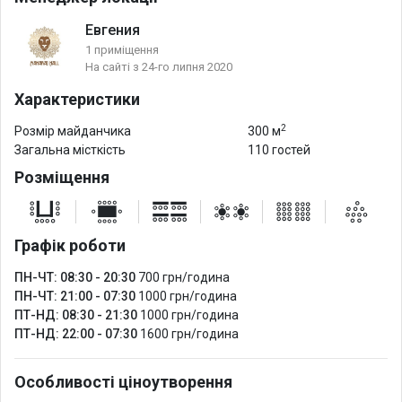
Евгения
1 приміщення
На сайті з 24-го липня 2020
Характеристики
2
Розмір майданчика
300 м
Загальна місткість
110 гостей
Розміщення
Графік роботи
ПН-ЧТ: 08:30 - 20:30
700 грн/година
ПН-ЧТ: 21:00 - 07:30
1000 грн/година
ПТ-НД: 08:30 - 21:30
1000 грн/година
ПТ-НД: 22:00 - 07:30
1600 грн/година
Особливості ціноутворення