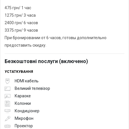
475 грн/ 1 час
1275 грн/ 3 часа
2400 грн/ 6 часов
3375 грн/ 9 часов
При бронировании от 6 часов, готовы дополнительно
предоставить скидку.
Безкоштовні послуги (включено)
УСТАТКУВАННЯ
HDMI кабель
Великий телевізор
Караоке
Колонки
Кондиціонер
Мікрофон
Проектор