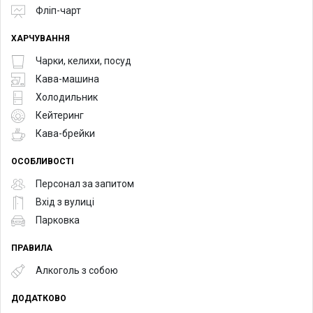
Фліп-чарт
ХАРЧУВАННЯ
Чарки, келихи, посуд
Кава-машина
Холодильник
Кейтеринг
Кава-брейки
ОСОБЛИВОСТІ
Персонал за запитом
Вхід з вулиці
Парковка
ПРАВИЛА
Алкоголь з собою
ДОДАТКОВО