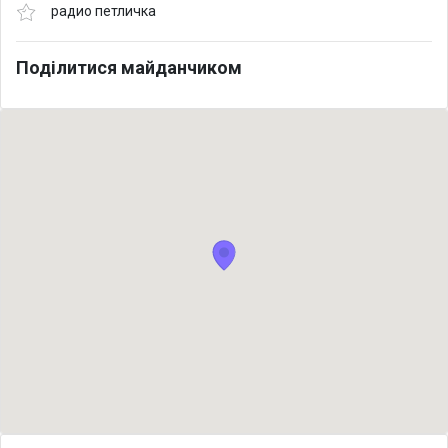
радио петличка
Поділитися майданчиком