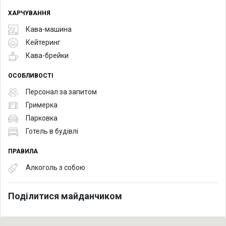
ХАРЧУВАННЯ
Кава-машина
Кейтеринг
Кава-брейки
ОСОБЛИВОСТІ
Персонал за запитом
Гримерка
Парковка
Готель в будівлі
ПРАВИЛА
Алкоголь з собою
Поділитися майданчиком