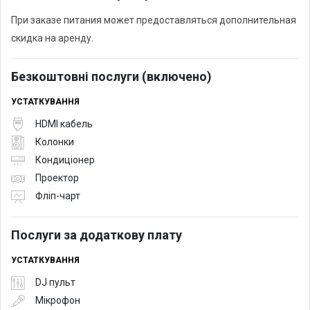
При заказе питания может предоставляться дополнительная
скидка на аренду.
Безкоштовні послуги (включено)
УСТАТКУВАННЯ
HDMI кабель
Колонки
Кондиціонер
Проектор
Фліп-чарт
Послуги за додаткову плату
УСТАТКУВАННЯ
DJ пульт
Мікрофон