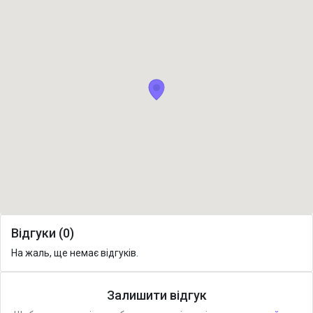
Відгуки (0)
На жаль, ще немає відгуків.
Залишити відгук