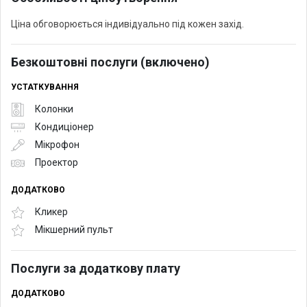
Ціна обговорюється індивідуально під кожен захід.
Безкоштовні послуги (включено)
УСТАТКУВАННЯ
Колонки
Кондиціонер
Мікрофон
Проектор
ДОДАТКОВО
Кликер
Мікшерний пульт
Послуги за додаткову плату
ДОДАТКОВО