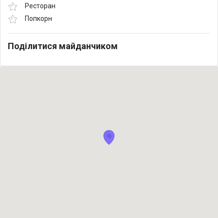
Ресторан
Попкорн
Поділитися майданчиком