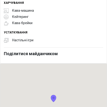
ХАРЧУВАННЯ
Кава-машина
Кейтеринг
Кава-брейки
УСТАТКУВАННЯ
Настільні ігри
Поділитися майданчиком