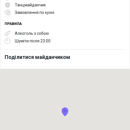
Танцмайданчик
Замовлення по кухні
ПРАВИЛА
Алкоголь з собою
Шуміти після 23:00
Поділитися майданчиком