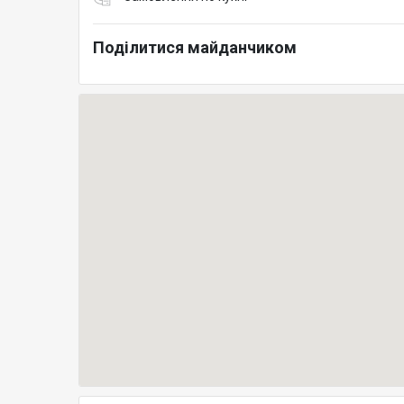
Поділитися майданчиком