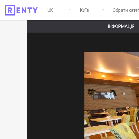
Обрати кате
ІНФОРМАЦІЯ