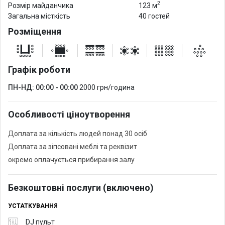
2
Розмір майданчика
123 м
Загальна місткість
40 гостей
Розміщення
Графік роботи
ПН-НД: 00:00 - 00:00
2000 грн/година
Особливості ціноутворення
Доплата за кількість людей понад 30 осіб
Доплата за зіпсовані меблі та реквізит
окремо оплачується прибирання залу
Безкоштовні послуги (включено)
УСТАТКУВАННЯ
DJ пульт