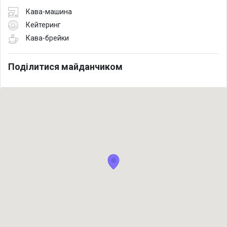
Кава-машина
Кейтеринг
Кава-брейки
Поділитися майданчиком