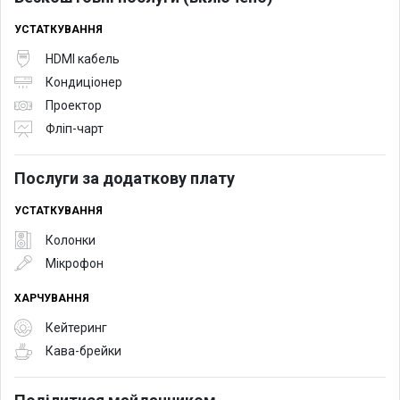
УСТАТКУВАННЯ
HDMI кабель
Кондиціонер
Проектор
Фліп-чарт
Послуги за додаткову плату
УСТАТКУВАННЯ
Колонки
Мікрофон
ХАРЧУВАННЯ
Кейтеринг
Кава-брейки