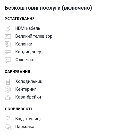
Безкоштовні послуги (включено)
УСТАТКУВАННЯ
HDMI кабель
Великий телевізор
Колонки
Кондиціонер
Фліп-чарт
ХАРЧУВАННЯ
Холодильник
Кейтеринг
Кава-брейки
ОСОБЛИВОСТІ
Вхід з вулиці
Парковка