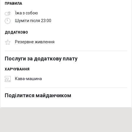
ПРАВИЛА
Їжа з собою
Шуміти після 23:00
ДОДАТКОВО
Резервне живлення
Послуги за додаткову плату
ХАРЧУВАННЯ
Кава-машина
Поділитися майданчиком