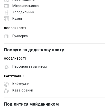
Мікрохвильовка
Холодильник
Кухня
ОСОБЛИВОСТІ
Гримерка
Послуги за додаткову плату
ОСОБЛИВОСТІ
Персонал за запитом
ХАРЧУВАННЯ
Кейтеринг
Кава-брейки
Поділитися майданчиком