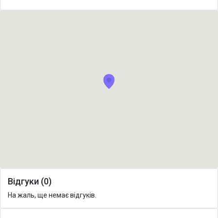
Відгуки (0)
На жаль, ще немає відгуків.