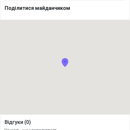
Поділитися майданчиком
Відгуки (0)