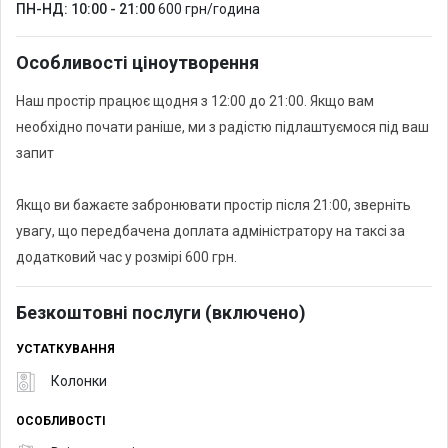
ПН-НД: 10:00 - 21:00
600 грн/година
Особливості ціноутворення
Наш простір працює щодня з 12:00 до 21:00. Якщо вам
необхідно почати раніше, ми з радістю підлаштуємося під ваш
запит
Якщо ви бажаєте забронювати простір після 21:00, зверніть
увагу, що передбачена доплата адміністратору на таксі за
додатковий час у розмірі 600 грн.
Безкоштовні послуги (включено)
УСТАТКУВАННЯ
Колонки
ОСОБЛИВОСТІ