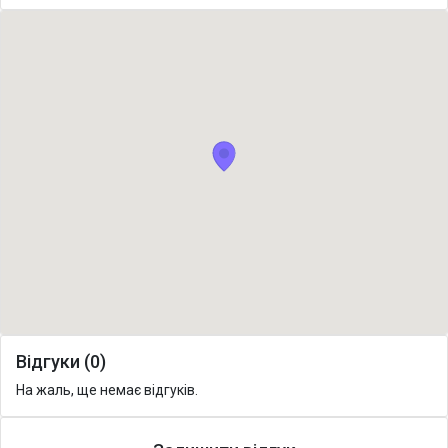
Відгуки (0)
На жаль, ще немає відгуків.