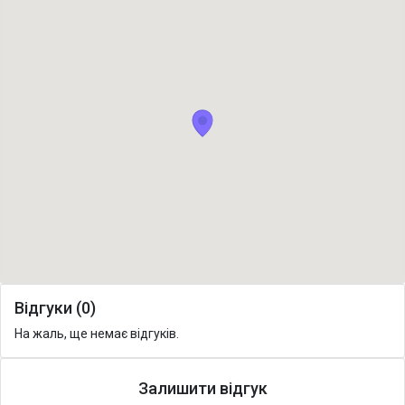
Відгуки (0)
На жаль, ще немає відгуків.
Залишити відгук