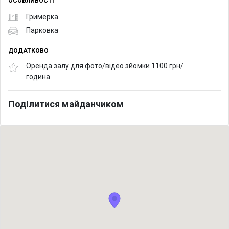
ОСОБЛИВОСТІ
Гримерка
Парковка
ДОДАТКОВО
Оренда залу для фото/відео зйомки 1100 грн/
година
Поділитися майданчиком