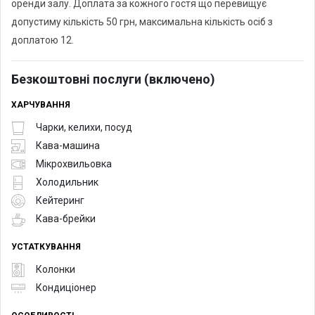
оренди залу. Доплата за кожного гостя що перевищує
допустиму кількість 50 грн, максимальна кількість осіб з
доплатою 12.
Безкоштовні послуги (включено)
ХАРЧУВАННЯ
Чарки, келихи, посуд
Кава-машина
Мікрохвильовка
Холодильник
Кейтеринг
Кава-брейки
УСТАТКУВАННЯ
Колонки
Кондиціонер