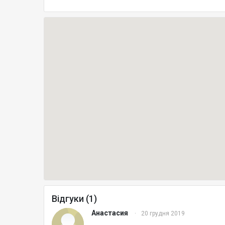
Відгуки (1)
Анастасия
·
20 грудня 2019