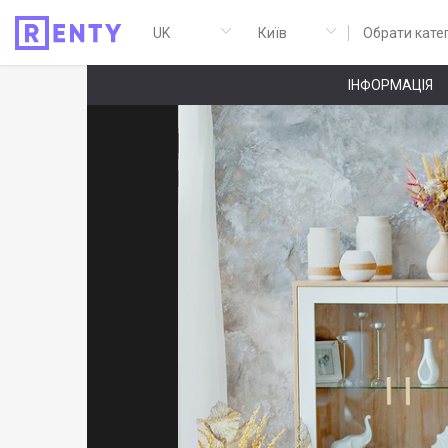
Обрати кате
ІНФОРМАЦІЯ