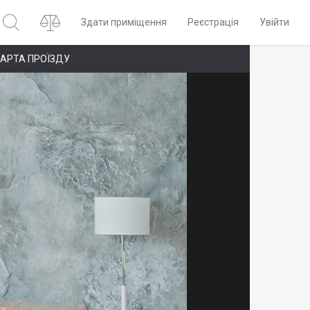
Здати приміщення
Реєстрація
Увійти
АРТА ПРОЇЗДУ