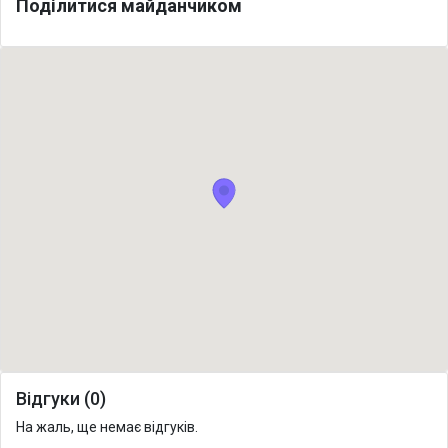
Поділитися майданчиком
Відгуки (0)
На жаль, ще немає відгуків.