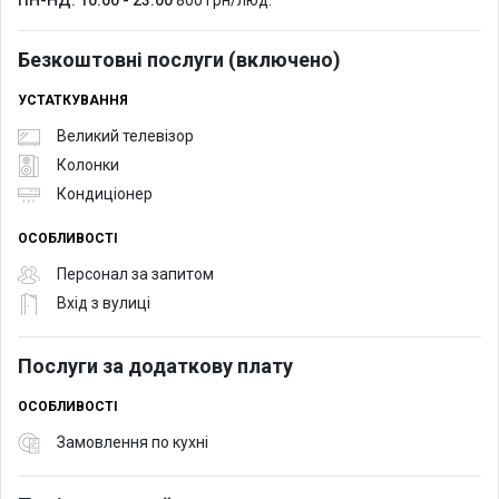
Безкоштовні послуги (включено)
УСТАТКУВАННЯ
Великий телевізор
Колонки
Кондиціонер
ОСОБЛИВОСТІ
Персонал за запитом
Вхід з вулиці
Послуги за додаткову плату
ОСОБЛИВОСТІ
Замовлення по кухні