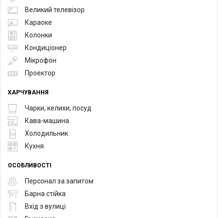
Великий телевізор
Караоке
Колонки
Кондиціонер
Мікрофон
Проектор
ХАРЧУВАННЯ
Чарки, келихи, посуд
Кава-машина
Холодильник
Кухня
ОСОБЛИВОСТІ
Персонал за запитом
Барна стійка
Вхід з вулиці