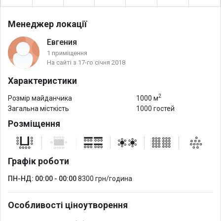
Менеджер локації
Евгения
1 приміщення
На сайті з 17-го січня 2018
Характеристики
2
Розмір майданчика
1000 м
Загальна місткість
1000 гостей
Розміщення
Графік роботи
ПН-НД: 00:00 - 00:00
8300 грн/година
Особливості ціноутворення