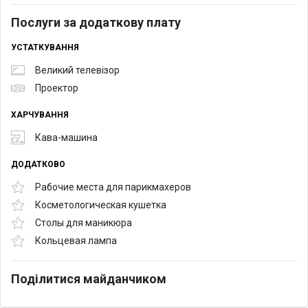
Послуги за додаткову плату
УСТАТКУВАННЯ
Великий телевізор
Проектор
ХАРЧУВАННЯ
Кава-машина
ДОДАТКОВО
Рабочие места для парикмахеров
Косметологическая кушетка
Столы для маникюра
Кольцевая лампа
Поділитися майданчиком