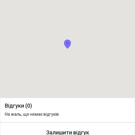
Відгуки (0)
На жаль, ще немає відгуків.
Залишити відгук