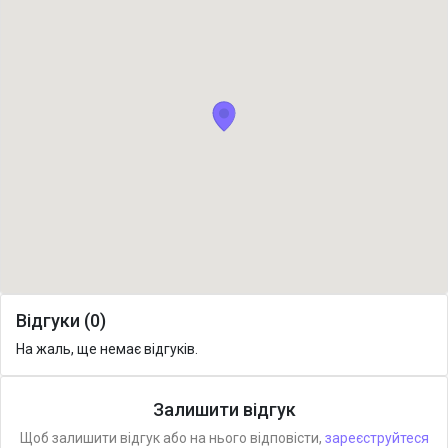
Відгуки (0)
На жаль, ще немає відгуків.
Залишити відгук
Щоб залишити відгук або на нього відповісти,
зареєструйтеся