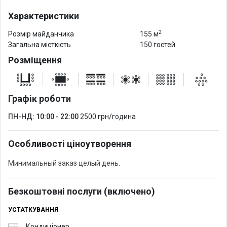
Характеристики
2
Розмір майданчика
155 м
Загальна місткість
150 гостей
Розміщення
Графік роботи
ПН-НД: 10:00 - 22:00
2500 грн/година
Особливості ціноутворення
Минимальный заказ целый день.
Безкоштовні послуги (включено)
УСТАТКУВАННЯ
Кондиціонер