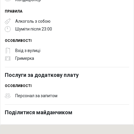
ПРАВИЛА
Алкоголь з собою
Шуміти після 23:00
ОСОБЛИВОСТІ
Вхід з вулиці
Гримерка
Послуги за додаткову плату
ОСОБЛИВОСТІ
Персонал за запитом
Поділитися майданчиком